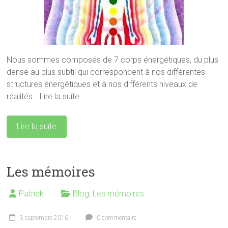
Nous sommes composés de 7 corps énergétiques, du plus
dense au plus subtil qui correspondent à nos différentes
structures énergétiques et à nos différents niveaux de
réalités… Lire la suite
Lire la suite
Les mémoires
Patrick
Blog
,
Les mémoires
3 septembre 2016
0 commentaire