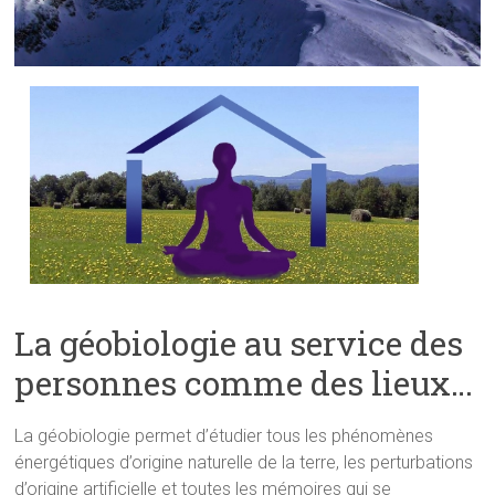
La géobiologie au service des
personnes comme des lieux…
La géobiologie permet d’étudier tous les phénomènes
énergétiques d’origine naturelle de la terre, les perturbations
d’origine artificielle et toutes les mémoires qui se