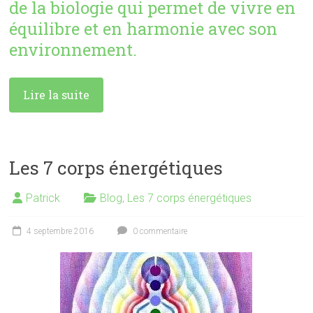
de la biologie qui permet de vivre en
équilibre et en harmonie avec son
environnement.
Lire la suite
Les 7 corps énergétiques
Patrick
Blog
,
Les 7 corps énergétiques
4 septembre 2016
0 commentaire