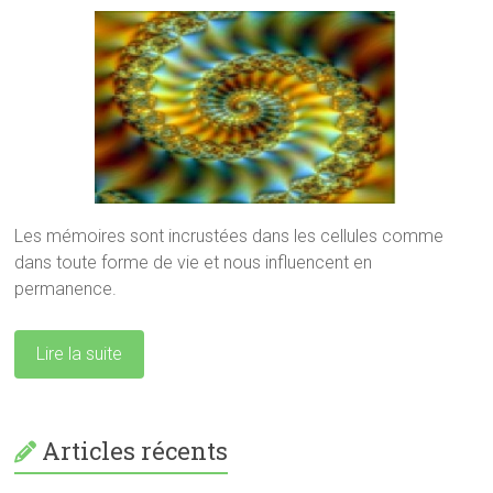
Les mémoires sont incrustées dans les cellules comme
dans toute forme de vie et nous influencent en
permanence.
Lire la suite
Articles récents