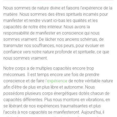
Nous sommes de nature divine et faisons l’expérience de la
matière. Nous sommes des êtres spirituels incarnés pour
manifester et rendre vivant ici-bas les qualités et les
capacités de notre être intérieur. Nous avons la
responsabilité de manifester en conscience qui nous
sommes vraiment. De lâcher nos anciens schémas, de
transmuter nos souffrances, nos peurs, pour évoluer en
confiance vers notre nature profonde et spirituelle, ce que
nous sommes vraiment.
Notre corps a de multiples capacités encore trop
méconnues. Il est temps encore une fois de prendre
conscience et de faire
l’expérience
de notre véritable nature
afin d’être de plus en plus libre et autonome. Nous
possédons plusieurs corps énergétiques dotés chacun de
capacités différentes. Plus nous montons en vibrations, en
se libérant de nos expériences traumatisantes et plus
l’accès à nos capacités se manifesteront. Aujourd’hui, il