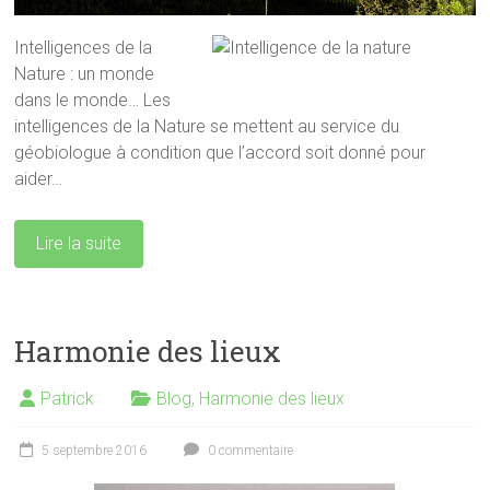
Intelligences de la
Nature : un monde
dans le monde… Les
intelligences de la Nature se mettent au service du
géobiologue à condition que l’accord soit donné pour
aider…
Lire la suite
Harmonie des lieux
Patrick
Blog
,
Harmonie des lieux
5 septembre 2016
0 commentaire