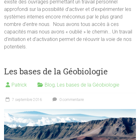
existe des ouvrages permettant un travail personnel
approfondi sur la possibilité d’activer et d’expérimenter les
systèmes internes encore méconnus par le plus grand
nombre d’entre nous. Nous avons tous accès à ces
capacités mais nous avons « oublié » le chemin… Un travail
d’initiation et d’activation permet de réouvrir la voie de nos
potentiels.
Les bases de la Géobiologie
Patrick
Blog
,
Les bases de la Géobiologie
7 septembre 2016
0 commentaire