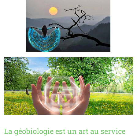
La géobiologie est un art au service