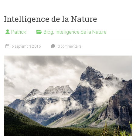
Intelligence de la Nature
Patrick
Blog
,
Intelligence de la Nature
6 septembre 2016
0 commentaire