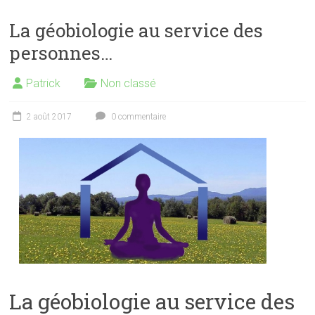
La géobiologie au service des
personnes…
Patrick
Non classé
2 août 2017
0 commentaire
La géobiologie au service des