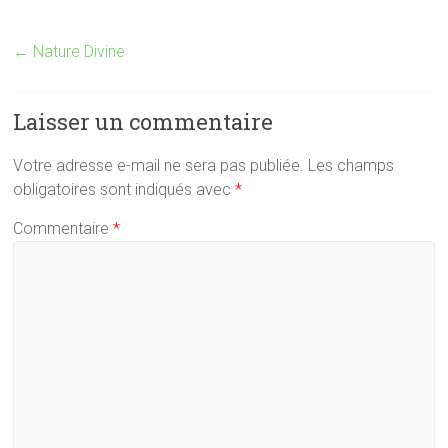
←
Nature Divine
Laisser un commentaire
Votre adresse e-mail ne sera pas publiée.
Les champs
obligatoires sont indiqués avec
*
Commentaire
*