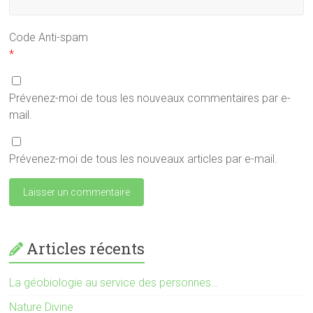
Code Anti-spam
*
Prévenez-moi de tous les nouveaux commentaires par e-
mail.
Prévenez-moi de tous les nouveaux articles par e-mail.
Articles récents
La géobiologie au service des personnes…
Nature Divine