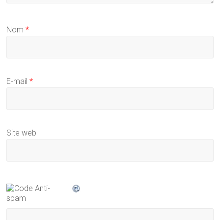
Nom
*
E-mail
*
Site web