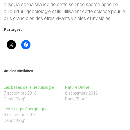
aussi, la connaissance de cette science sacrée appelée
aujourd’hui géobiologie et ils utilisaient cette science pour le
plus grand bien des êtres vivants visibles et invisibles.
Partager :
Articles similaires
Les bases de la Géobiologie
Nature Divine
7 septembre 2016
8 septembre 2016
Dans "Blog"
Dans "Blog"
Les 7 corps énergétiques
4 septembre 2016
Dans "Blog"