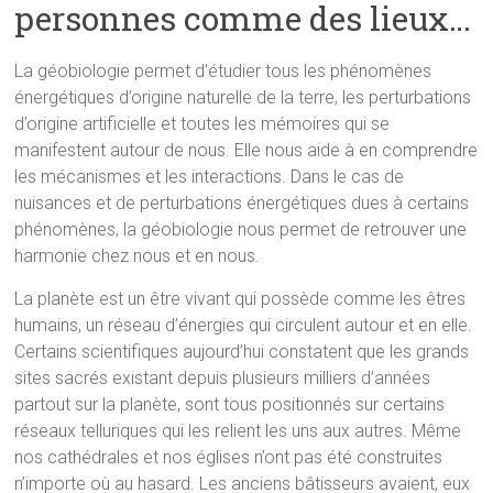
personnes comme des lieux…
La géobiologie permet d’étudier tous les phénomènes
énergétiques d’origine naturelle de la terre, les perturbations
d’origine artificielle et toutes les mémoires qui se
manifestent autour de nous. Elle nous aide à en comprendre
les mécanismes et les interactions. Dans le cas de
nuisances et de perturbations énergétiques dues à certains
phénomènes, la géobiologie nous permet de retrouver une
harmonie chez nous et en nous.
La planète est un être vivant qui possède comme les êtres
humains, un réseau d’énergies qui circulent autour et en elle.
Certains scientifiques aujourd’hui constatent que les grands
sites sacrés existant depuis plusieurs milliers d’années
partout sur la planète, sont tous positionnés sur certains
réseaux telluriques qui les relient les uns aux autres. Même
nos cathédrales et nos églises n’ont pas été construites
n’importe où au hasard. Les anciens bâtisseurs avaient, eux