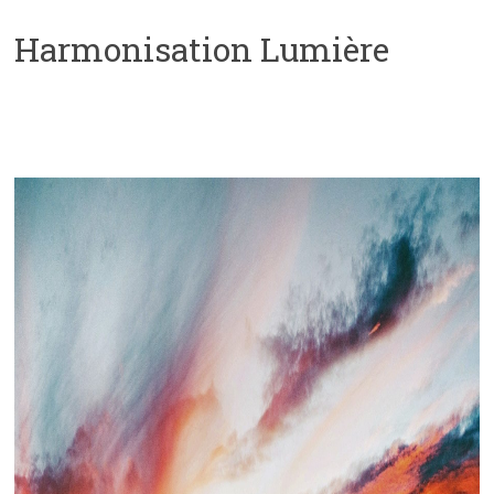
Harmonisation Lumière